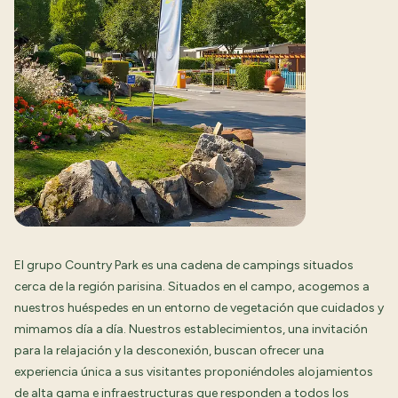
El grupo Country Park es una cadena de campings situados
cerca de la región parisina. Situados en el campo, acogemos a
nuestros huéspedes en un entorno de vegetación que cuidados y
mimamos día a día. Nuestros establecimientos, una invitación
para la relajación y la desconexión, buscan ofrecer una
experiencia única a sus visitantes proponiéndoles alojamientos
de alta gama e infraestructuras que responden a todos los