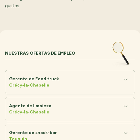
gustos.
NUESTRAS OFERTAS DE EMPLEO
Gerente de Food truck
Crécy-la-Chapelle
Agente de limpieza
Crécy-la-Chapelle
Gerente de snack-bar
Touquin