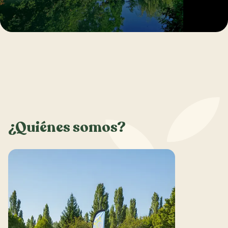
¿Quiénes somos?