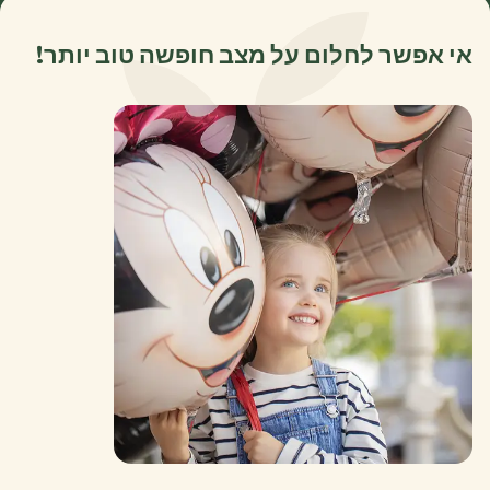
אי אפשר לחלום על מצב חופשה טוב יותר!