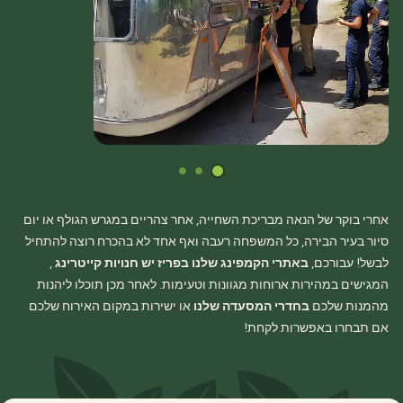
אחרי בוקר של הנאה מבריכת השחייה, אחר צהריים במגרש הגולף או יום
סיור בעיר הבירה, כל המשפחה רעבה ואף אחד לא בהכרח רוצה להתחיל
לבשל! עבורכם,
באתרי הקמפינג שלנו בפריז יש חנויות קייטרינג
,
המגישים במהירות ארוחות מגוונות וטעימות. לאחר מכן תוכלו ליהנות
מהמנות שלכם
בחדרי המסעדה שלנו
או ישירות במקום האירוח שלכם
אם תבחרו באפשרות לקחת!