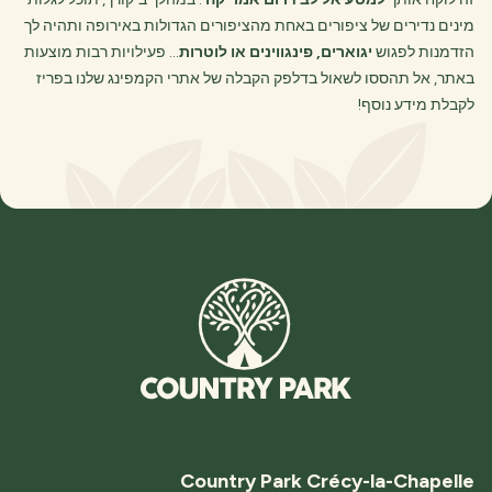
מינים נדירים של ציפורים באחת מהציפורים הגדולות באירופה ותהיה לך
הזדמנות לפגוש
יגוארים, פינגווינים או לוטרות
… פעילויות רבות מוצעות
באתר, אל תהססו לשאול בדלפק הקבלה של אתרי הקמפינג שלנו בפריז
לקבלת מידע נוסף!
Country Park Crécy-la-Chapelle