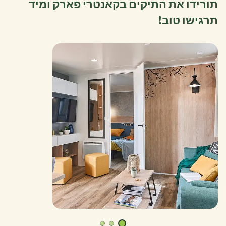
תורידו את התיקים בקאנטרי פארק ומיד
תרגישו טוב!