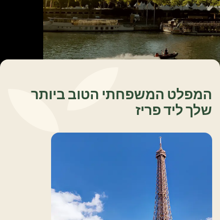
המפלט המשפחתי הטוב ביותר
שלך ליד פריז