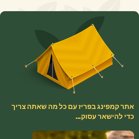
אתר קמפינג בפריז עם כל מה שאתה צריך
כדי להישאר עסוק…