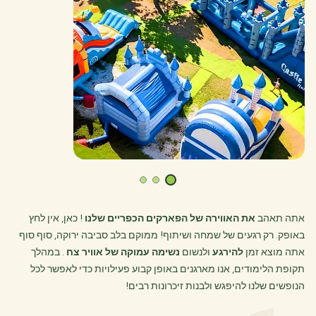
אתה תאהב
את האווירה של הפארקים הכפריים שלנו
! כאן, אין לחץ
באופק. רק רגעים של שמחה ושיתוף! ממוקם בלב סביבה ירוקה, סוף סוף
אתה מוצא זמן
להירגע
ולנשום
נשימה עמוקה של אוויר צח
. במהלך
תקופת הלימודים, אנו מארגנים באופן קבוע פעילויות כדי לאפשר לכל
הנופשים שלנו להיפגש ולבנות זיכרונות רבים!