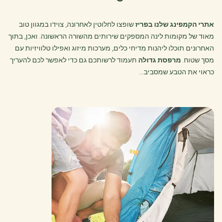
אתרי הקמפינג שלנו בפריז
שופצו לחלוטין לאחרונה, צוידו במגוון טוב
מאוד של מקומות לינה המספקים שירותים מהשורה הראשונה. ואכן, בתוך
האחרונים תוכלו ליהנות מדיחי כלים, מערכות מיזוג ואפילו טלוויזיות עם
מסך שטוח.
מרפסת גדולה
תעמוד לרשותכם גם כדי לאפשר לכם להעריך
כראוי את הטבע שמסביב…