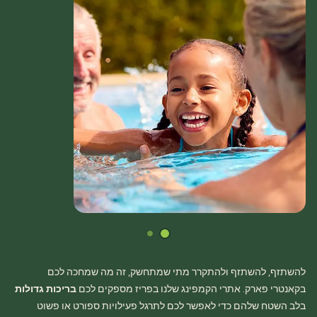
להשתזף, להשתזף ולהתקרר מתי שמתחשק, זה מה שמחכה לכם
בקאנטרי פארק. אתרי הקמפינג שלנו בפריז מספקים לכם
בריכות גדולות
בלב השטח שלהם כדי לאפשר לכם לתרגל פעילויות ספורט או פשוט