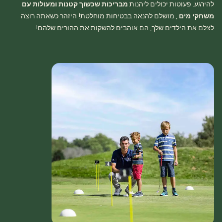
להירגע. פעוטות יכולים ליהנות
מבריכות שכשוך קטנות ומעולות עם
משחקי מים
, מושלם להנאה בבטיחות מוחלטת! היזהר כשאתה רוצה
לצלם את הילדים שלך, הם אוהבים להשקות את ההורים שלהם!