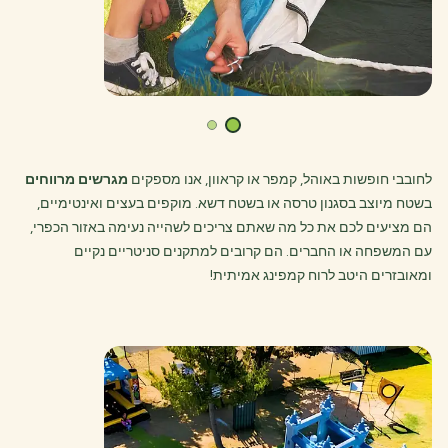
לחובבי חופשות באוהל, קמפר או קראוון, אנו מספקים
מגרשים מרווחים
בשטח מיוצב בסגנון טרסה או בשטח דשא. מוקפים בעצים ואינטימיים,
הם מציעים לכם את כל מה שאתם צריכים לשהייה נעימה באזור הכפרי,
עם המשפחה או החברים. הם קרובים למתקנים סניטריים נקיים
ומאובזרים היטב לרוח קמפינג אמיתית!