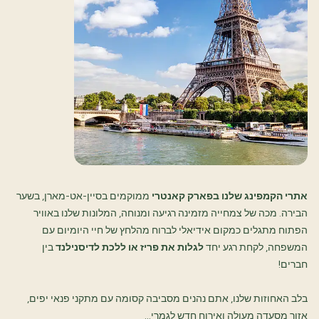
אתרי הקמפינג שלנו בפארק קאנטרי
ממוקמים בסיין-אט-מארן, בשער
הבירה. מכה של צמחייה מזמינה רגיעה ומנוחה, המלונות שלנו באוויר
הפתוח מתגלים כמקום אידיאלי לברוח מהלחץ של חיי היומיום עם
המשפחה, לקחת רגע יחד
לגלות את פריז או ללכת לדיסנילנד
בין
חברים!
בלב האחוזות שלנו, אתם נהנים מסביבה קסומה עם מתקני פנאי יפים,
אזור מסעדה מעולה ואירוח חדש לגמרי…