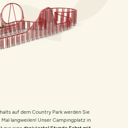
halts auf dem Country Park werden Sie
es Mal langweilen! Unser Campingplatz in