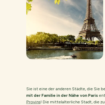
Sie ist eine der anderen Städte, die Sie 
mit der Familie in der Nähe von Paris
ent
Provins
! Die mittelalterliche Stadt, di