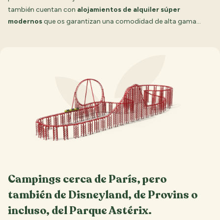
también cuentan con
alojamientos de alquiler súper
modernos
que os garantizan una comodidad de alta gama…
Campings cerca de París, pero
también de Disneyland, de Provins o
incluso, del Parque Astérix.