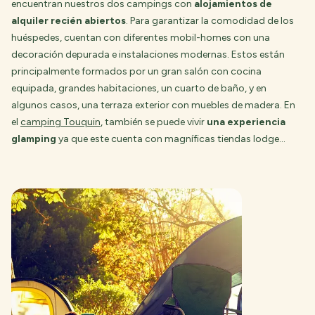
encuentran nuestros dos campings con
alojamientos de
alquiler recién abiertos
. Para garantizar la comodidad de los
huéspedes, cuentan con diferentes mobil-homes con una
decoración depurada e instalaciones modernas. Estos están
principalmente formados por un gran salón con cocina
equipada, grandes habitaciones, un cuarto de baño, y en
algunos casos, una terraza exterior con muebles de madera. En
el
camping Touquin
, también se puede vivir
una experiencia
glamping
ya que este cuenta con magníficas tiendas lodge…