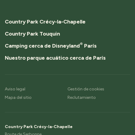
Country Park Crécy-la-Chapelle
Country Park Touquin
®
Camping cerca de Disneyland
París
Nuestro parque acuático cerca de París
Aviso legal
Gestión de cookies
Mapa del sitio
Reclutamiento
Country Park Crécy-la-Chapelle
Route de Serbonne,