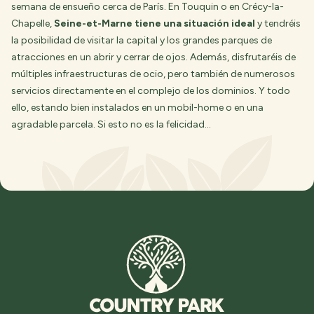
semana de ensueño cerca de París. En Touquin o en Crécy-la-
Chapelle,
Seine-et-Marne tiene una situación ideal
y tendréis
la posibilidad de visitar la capital y los grandes parques de
atracciones en un abrir y cerrar de ojos. Además, disfrutaréis de
múltiples infraestructuras de ocio, pero también de numerosos
servicios directamente en el complejo de los dominios. Y todo
ello, estando bien instalados en un mobil-home o en una
agradable parcela. Si esto no es la felicidad…