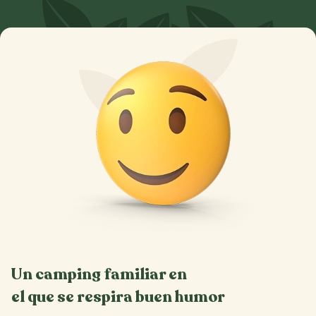
Un camping familiar en
el que se respira buen humor