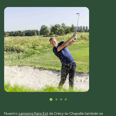
Nuestro
camping Paris Est
de Crécy-la-Chapelle también se