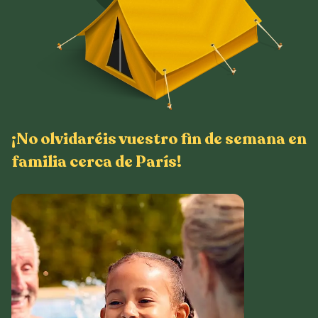
¡No olvidaréis vuestro fin de semana en
familia cerca de París!