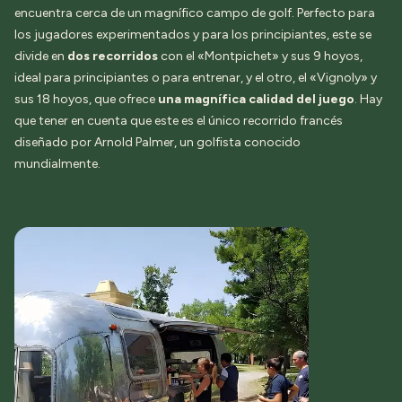
encuentra cerca de un magnífico campo de golf. Perfecto para
los jugadores experimentados y para los principiantes, este se
divide en
dos recorridos
con el «Montpichet» y sus 9 hoyos,
ideal para principiantes o para entrenar, y el otro, el «Vignoly» y
sus 18 hoyos, que ofrece
una magnífica calidad del juego
. Hay
que tener en cuenta que este es el único recorrido francés
diseñado por Arnold Palmer, un golfista conocido
mundialmente.