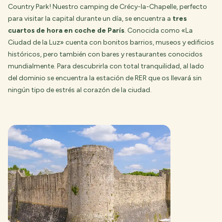
Country Park! Nuestro camping de Crécy-la-Chapelle, perfecto
para visitar la capital durante un día, se encuentra a
tres
cuartos de hora en coche de París
. Conocida como «La
Ciudad de la Luz» cuenta con bonitos barrios, museos y edificios
históricos, pero también con bares y restaurantes conocidos
mundialmente. Para descubrirla con total tranquilidad, al lado
del dominio se encuentra la estación de RER que os llevará sin
ningún tipo de estrés al corazón de la ciudad.