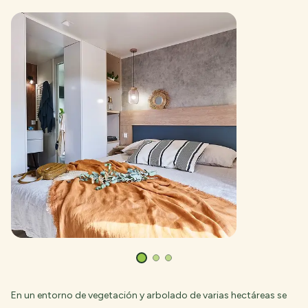
En un entorno de vegetación y arbolado de varias hectáreas se