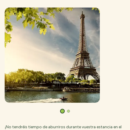
¡No tendréis tiempo de aburriros durante vuestra estancia en el