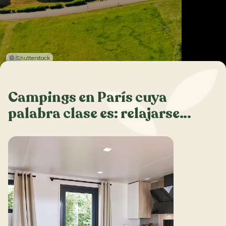
© Shutterstock
Campings en París cuya
palabra clase es: relajarse…