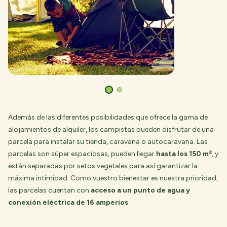
Además de las diferentes posibilidades que ofrece la gama de
alojamientos de alquiler, los campistas pueden disfrutar de una
parcela para instalar su tienda, caravana o autocaravana. Las
parcelas son súper espaciosas, pueden llegar
hasta los 150 m²
, y
están separadas por setos vegetales para así garantizar la
máxima intimidad. Como vuestro bienestar es nuestra prioridad,
las parcelas cuentan con
acceso a un punto de agua y
conexión eléctrica de 16 amperios
.