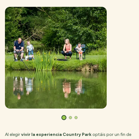
Al elegir
vivir la experiencia Country Park
optáis por un fin de