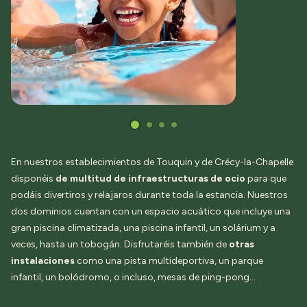
En nuestros establecimientos de Touquin y de Crécy-la-Chapelle
disponéis
de multitud de infraestructuras de ocio
para que
podáis divertiros y relajaros durante toda la estancia. Nuestros
dos dominios cuentan con un espacio acuático que incluye una
gran piscina climatizada, una piscina infantil, un solárium y a
veces, hasta un tobogán. Disfrutaréis también de
otras
instalaciones
como una pista multideportiva, un parque
infantil, un bolódromo, o incluso, mesas de ping-pong…