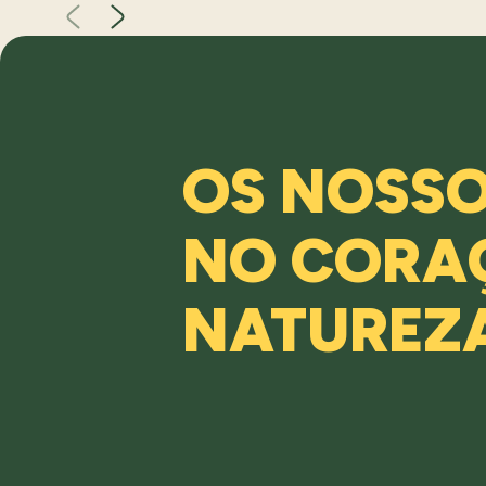
OS NOSS
NO CORA
NATUREZ