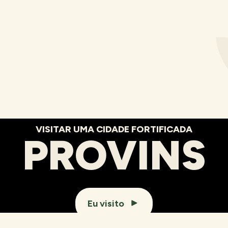
VISITAR UMA CIDADE FORTIFICADA
PROVINS
Eu visito