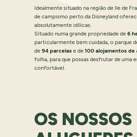
Idealmente situado na região de Ile de Fr
de campismo perto da Disneyland oferec
absolutamente idílicas.
Situado numa grande propriedade de
6 h
particularmente bem cuidada, o parque 
de
94 parcelas
e de
100 alojamentos de 
folha, para que possas desfrutar de uma es
confortável.
OS NOSSOS