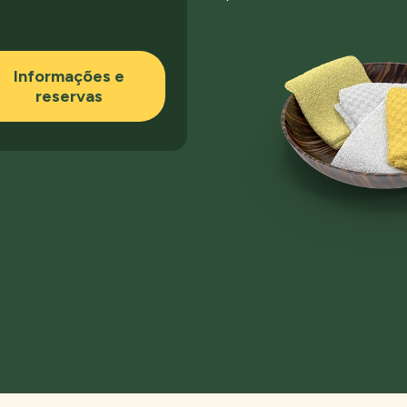
Informações e
reservas