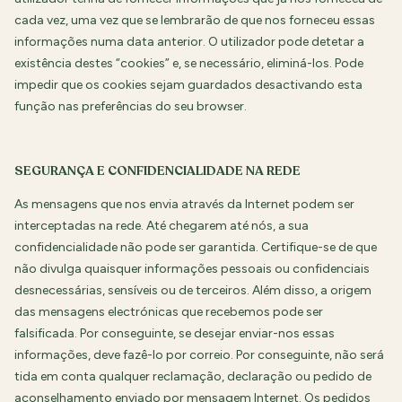
cada vez, uma vez que se lembrarão de que nos forneceu essas
informações numa data anterior. O utilizador pode detetar a
existência destes “cookies” e, se necessário, eliminá-los. Pode
impedir que os cookies sejam guardados desactivando esta
função nas preferências do seu browser.
SEGURANÇA E CONFIDENCIALIDADE NA REDE
As mensagens que nos envia através da Internet podem ser
interceptadas na rede. Até chegarem até nós, a sua
confidencialidade não pode ser garantida. Certifique-se de que
não divulga quaisquer informações pessoais ou confidenciais
desnecessárias, sensíveis ou de terceiros. Além disso, a origem
das mensagens electrónicas que recebemos pode ser
falsificada. Por conseguinte, se desejar enviar-nos essas
informações, deve fazê-lo por correio. Por conseguinte, não será
tida em conta qualquer reclamação, declaração ou pedido de
aconselhamento enviado por mensagem Internet. Os pedidos