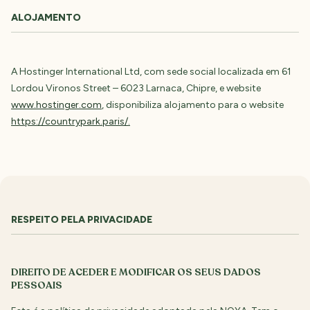
ALOJAMENTO
A Hostinger International Ltd, com sede social localizada em 61
Lordou Vironos Street – 6023 Larnaca, Chipre, e website
www.hostinger.com
, disponibiliza alojamento para o website
https://countrypark.paris/.
RESPEITO PELA PRIVACIDADE
DIREITO DE ACEDER E MODIFICAR OS SEUS DADOS
PESSOAIS