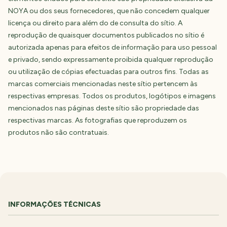
NOYA ou dos seus fornecedores, que não concedem qualquer
licença ou direito para além do de consulta do sítio. A
reprodução de quaisquer documentos publicados no sítio é
autorizada apenas para efeitos de informação para uso pessoal
e privado, sendo expressamente proibida qualquer reprodução
ou utilização de cópias efectuadas para outros fins. Todas as
marcas comerciais mencionadas neste sítio pertencem às
respectivas empresas. Todos os produtos, logótipos e imagens
mencionados nas páginas deste sítio são propriedade das
respectivas marcas. As fotografias que reproduzem os
produtos não são contratuais.
INFORMAÇÕES TÉCNICAS