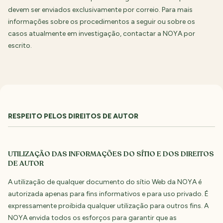
devem ser enviados exclusivamente por correio. Para mais
informações sobre os procedimentos a seguir ou sobre os
casos atualmente em investigação, contactar a NOYA por
escrito.
RESPEITO PELOS DIREITOS DE AUTOR
UTILIZAÇÃO DAS INFORMAÇÕES DO SÍTIO E DOS DIREITOS
DE AUTOR
A utilização de qualquer documento do sítio Web da NOYA é
autorizada apenas para fins informativos e para uso privado. É
expressamente proibida qualquer utilização para outros fins. A
NOYA envida todos os esforços para garantir que as