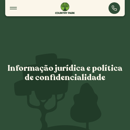
Informação jurídica
Informação jurídica
e política
de confidencialidade