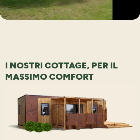
I NOSTRI COTTAGE, PER IL
MASSIMO COMFORT