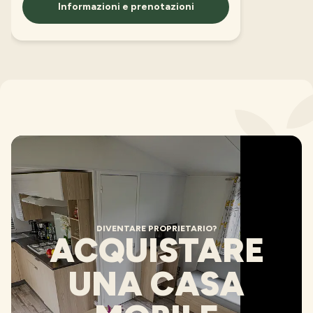
Informazioni e prenotazioni
DIVENTARE PROPRIETARIO?
ACQUISTARE
UNA CASA