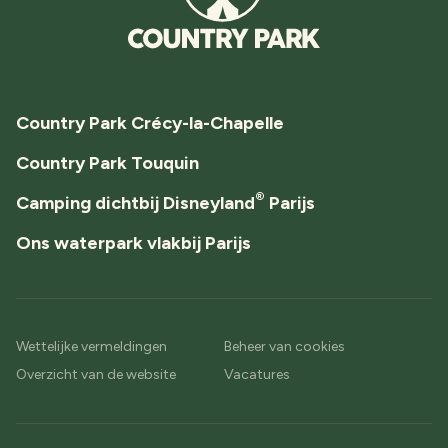
Country Park Crécy-la-Chapelle
Country Park Touquin
®
Camping dichtbij Disneyland
Parijs
Ons waterpark vlakbij Parijs
Wettelijke vermeldingen
Beheer van cookies
Overzicht van de website
Vacatures