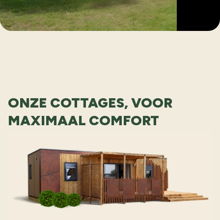
ONZE COTTAGES, VOOR
MAXIMAAL COMFORT