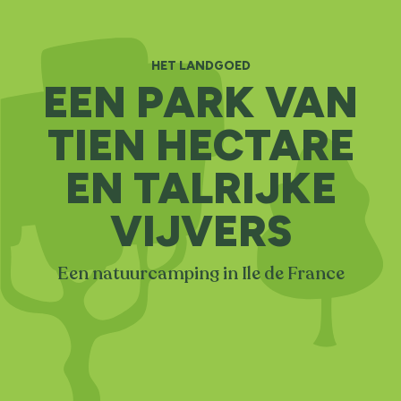
HET LANDGOED
EEN PARK VAN
TIEN HECTARE
EN TALRIJKE
VIJVERS
Een natuurcamping in Ile de France