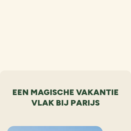
EEN MAGISCHE VAKANTIE
VLAK BIJ PARIJS