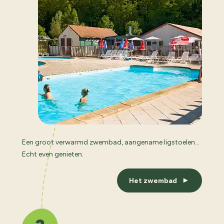
Een groot verwarmd zwembad, aangename ligstoelen…
Echt even genieten.
Het zwembad