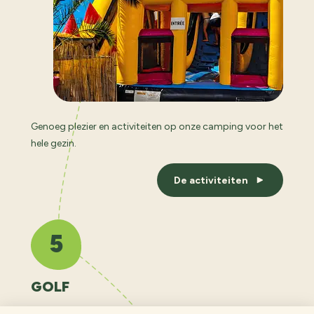
Genoeg plezier en activiteiten op onze camping voor het
hele gezin.
De activiteiten
5
GOLF