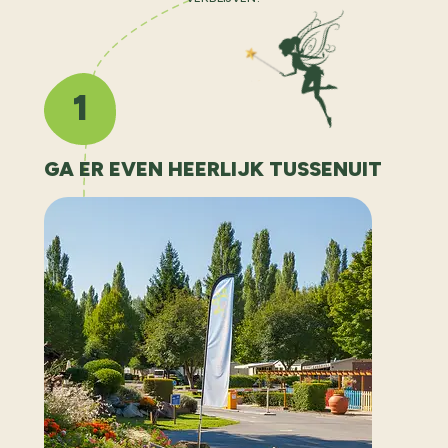
1
GA ER EVEN HEERLIJK TUSSENUIT