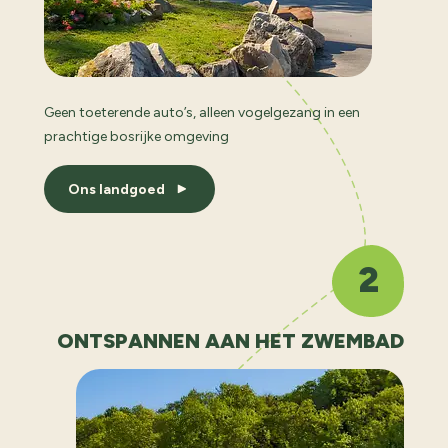
Geen toeterende auto’s, alleen vogelgezang in een
prachtige bosrijke omgeving
Ons landgoed
2
ONTSPANNEN AAN HET ZWEMBAD