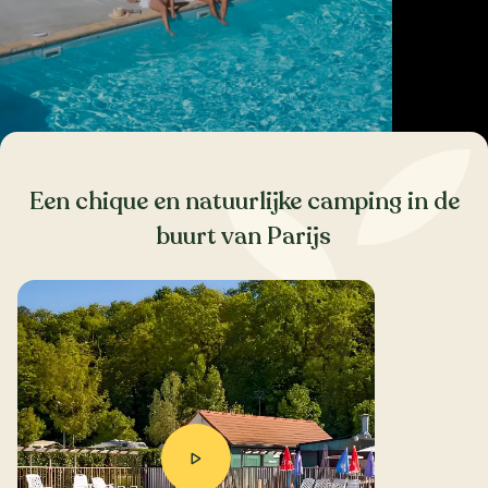
Een chique en natuurlijke camping in de
buurt van Parijs