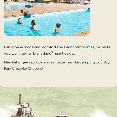
Een groene omgeving, comfortabele accommodaties, de beste
®
voorzieningen en Disneyland
naast de deur…
Nee, het is geen sprookje, maar onze heerlijke camping Country
Park Crécy-la-Chapelle!