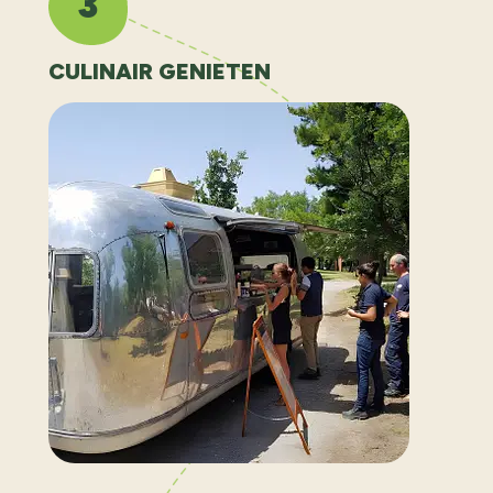
3
CULINAIR GENIETEN