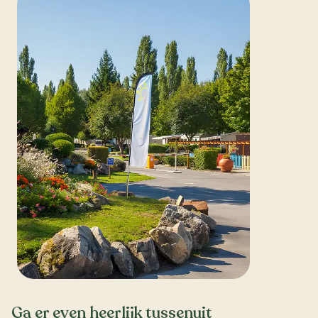
Ga er even heerlijk tussenuit