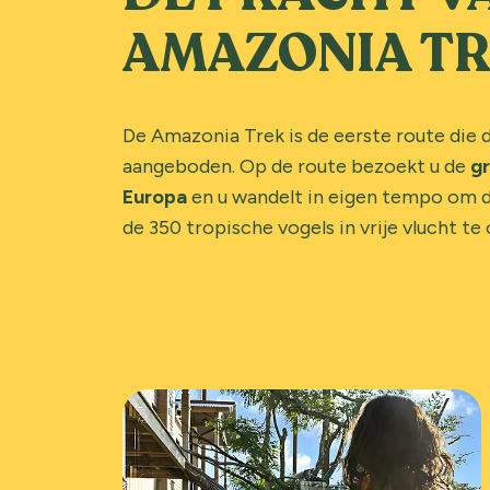
AMAZONIA T
De Amazonia Trek is de eerste route die 
aangeboden. Op de route bezoekt u de
gr
Europa
en u wandelt in eigen tempo om 
de 350 tropische vogels in vrije vlucht te