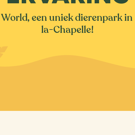
 World, een uniek dierenpark in
la-Chapelle!