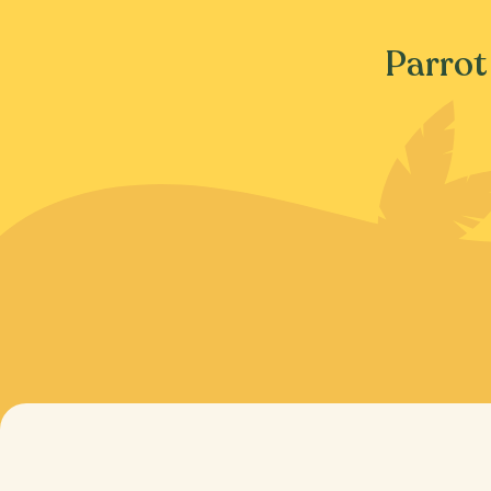
Parrot