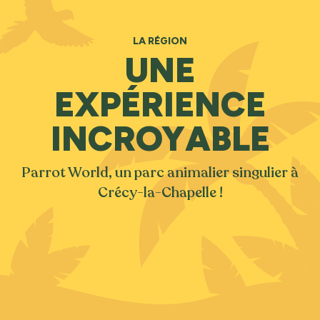
LA RÉGION
UNE
EXPÉRIENCE
INCROYABLE
Parrot World, un parc animalier singulier à
Crécy-la-Chapelle !