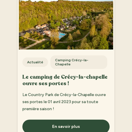
Camping Crécy-la-
Actualité
Chapelle
Le camping de Crécy-la-chapelle
ouvre ses portes !
Le Country Park de Crécy-la-Chapelle ouvre
ses portes le 01 avril 2023 pour sa toute
première saison !
En savoir plus