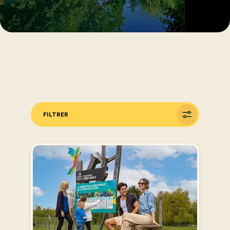
FILTRER