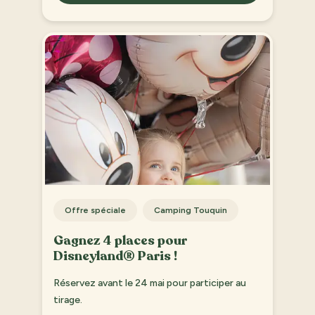
Offre spéciale
Camping Touquin
Gagnez 4 places pour
Disneyland® Paris !
Réservez avant le 24 mai pour participer au
tirage.