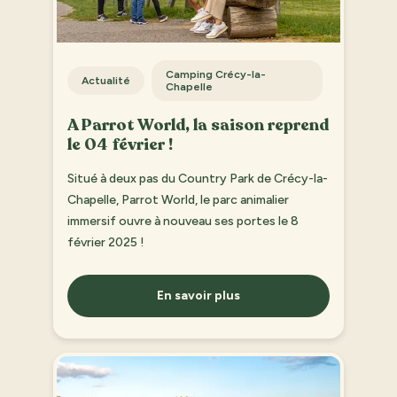
Camping Crécy-la-
Actualité
Chapelle
A Parrot World, la saison reprend
le 04 février !
Situé à deux pas du Country Park de Crécy-la-
Chapelle, Parrot World, le parc animalier
immersif ouvre à nouveau ses portes le 8
février 2025 !
En savoir plus