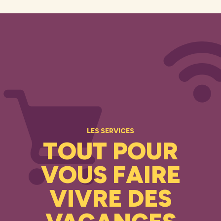
LES SERVICES
TOUT POUR
VOUS FAIRE
VIVRE DES