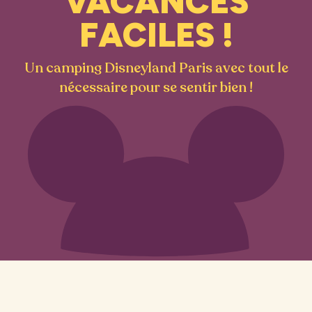
VACANCES
FACILES !
Un camping Disneyland Paris avec tout le
nécessaire pour se sentir bien !