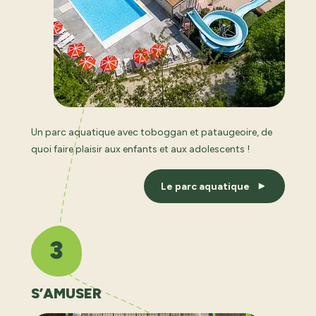
Un parc aquatique avec toboggan et pataugeoire, de
quoi faire plaisir aux enfants et aux adolescents !
Le parc aquatique
3
S’AMUSER