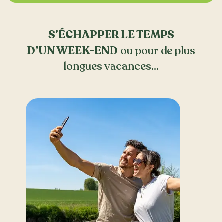
S’ÉCHAPPER LE TEMPS
D’UN WEEK-END
ou pour de plus
longues vacances…