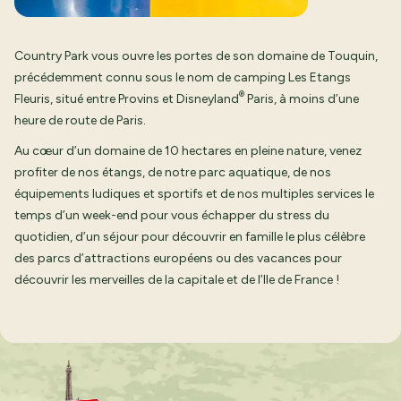
Country Park vous ouvre les portes de son domaine de Touquin,
précédemment connu sous le nom de camping Les Etangs
®
Fleuris, situé entre
Provins
et Disneyland
Paris, à moins d’une
heure de route de Paris.
Au cœur d’un domaine de 10 hectares en pleine nature, venez
profiter de nos étangs, de notre parc aquatique, de nos
équipements ludiques et sportifs et de nos multiples services le
temps d’un week-end pour vous échapper du stress du
quotidien, d’un séjour pour découvrir en famille le plus célèbre
des parcs d’attractions européens ou des vacances pour
découvrir les merveilles de la capitale et de l’Ile de France !