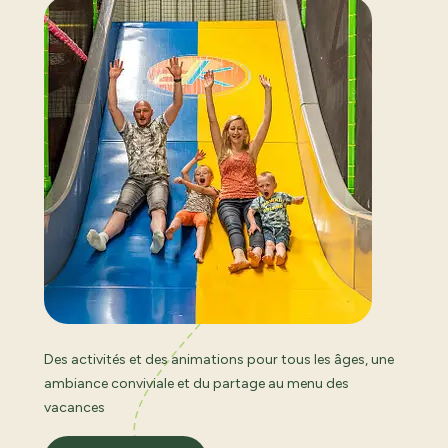
Des activités et des animations pour tous les âges, une
ambiance conviviale et du partage au menu des
vacances