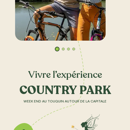
Vivre l’expérience
COUNTRY PARK
WEEK END AU TOUQUIN AUTOUR DE LA CAPITALE