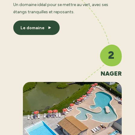
Un domaine idéal pour se mettre au vert, avec ses
étangs tranquilles et reposants.
Le domaine
2
NAGER