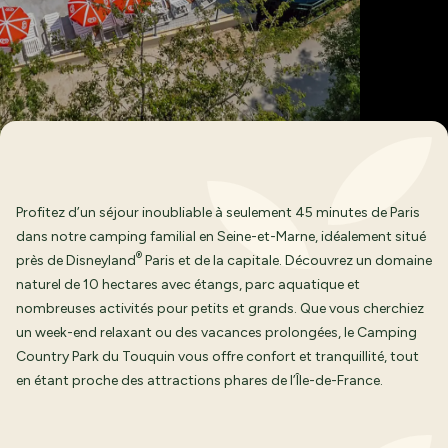
Profitez d’un séjour inoubliable à seulement 45 minutes de Paris
dans notre camping familial en Seine-et-Marne, idéalement situé
®
près de Disneyland
Paris et de la capitale. Découvrez un domaine
naturel de 10 hectares avec étangs,
parc aquatique
et
nombreuses activités pour petits et grands. Que vous cherchiez
un week-end relaxant ou des vacances prolongées, le Camping
Country Park du Touquin vous offre confort et tranquillité, tout
en étant proche des attractions phares de l’Île-de-France.