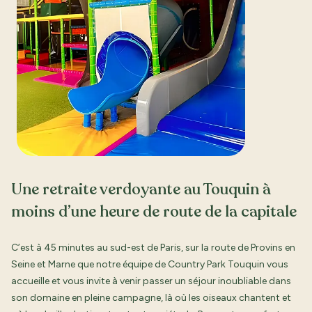
Une retraite verdoyante au Touquin à
moins d’une heure de route de la capitale
C’est à 45 minutes au sud-est de Paris, sur la route de Provins en
Seine et Marne que notre équipe de Country Park Touquin vous
accueille et vous invite à venir passer un séjour inoubliable dans
son domaine en pleine campagne, là où les oiseaux chantent et