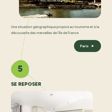
Une situation géographique propice au tourisme et à la
découverte des merveilles de l’Ile de France
Paris
5
SE REPOSER