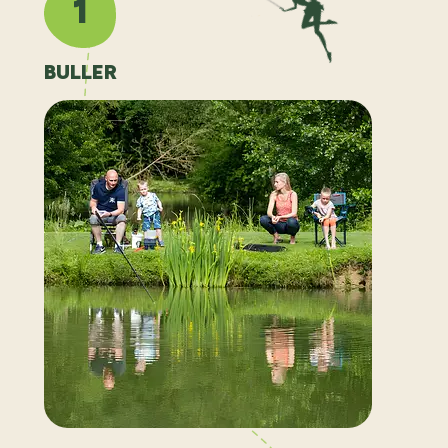
1
BULLER