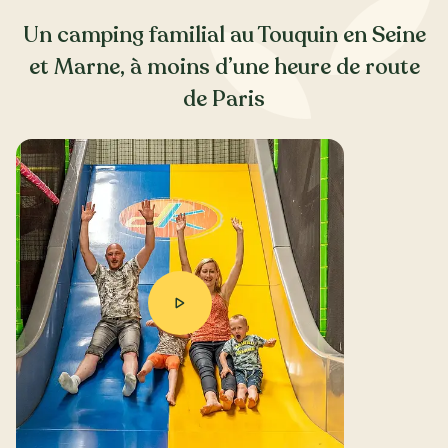
Un camping familial au Touquin en Seine
et Marne, à moins d’une heure de route
de Paris