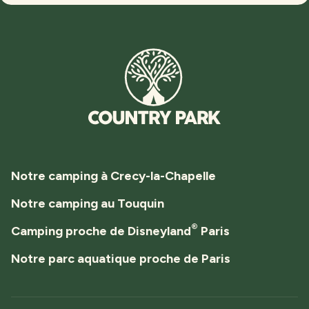
Notre camping à Crecy-la-Chapelle
Notre camping au Touquin
®
Camping proche de Disneyland
Paris
Notre parc aquatique proche de Paris