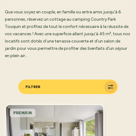
Que vous soyez en couple, en famille ou entre amis jusqu’à 6
personnes, réservez un cottage au camping Country Park
Touquin et profitez de tout le confort nécessaire à la réussite de
vos vacances ! Avec une superficie allant jusqu’à 45 m², tous nos
locatifs sont dotés d’une terrasse couverte et d’un salon de
jardin pour vous permettre de profiter des bienfaits d’un séjour
en plein air…
FILTRER
PREMIUM