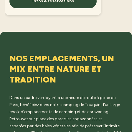
Infos & réservations
NOS EMPLACEMENTS, UN
MIX ENTRE NATURE ET
TRADITION
Dans un cadre verdoyant à une heure de route à peine de
Paris, bénéficiez dans notre camping de Touquin d’un large
choix d’emplacements de camping et de caravaning.
Retrouvez sur place des parcelles engazonnées et
séparées par des haies végétales afin de préserver l’intimité