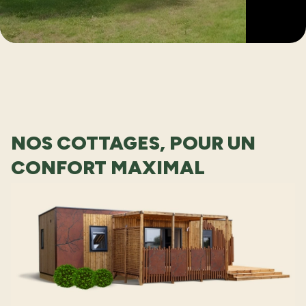
NOS COTTAGES, POUR UN
CONFORT MAXIMAL