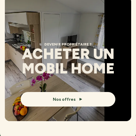
DEVENIR PROPRIÉTAIRE ?
ACHETER UN
MOBIL HOME
Nos offres