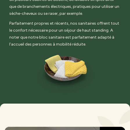
que de branchements électriques, pratiques pour utiliser un
sèche-cheveux ou se raser, par exemple.
Parfaitement propres et récents, nos sanitaires offrent tout
le confort nécessaire pour un séjour de haut standing.
A
noter que notre bloc sanitaire est parfaitement adapté à
l’accueil des personnes à mobilité réduite.