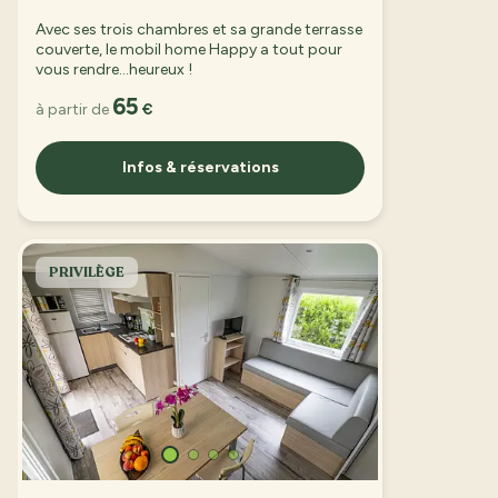
Avec ses trois chambres et sa grande terrasse
couverte, le mobil home Happy a tout pour
vous rendre…heureux !
65
à partir de
€
Infos & réservations
PRIVILÈGE