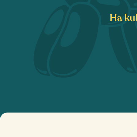
Ha kul