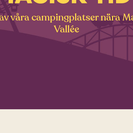
 av våra campingplatser nära Ma
Vallée