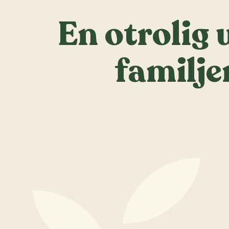
En otrolig 
familje