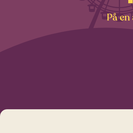
På en