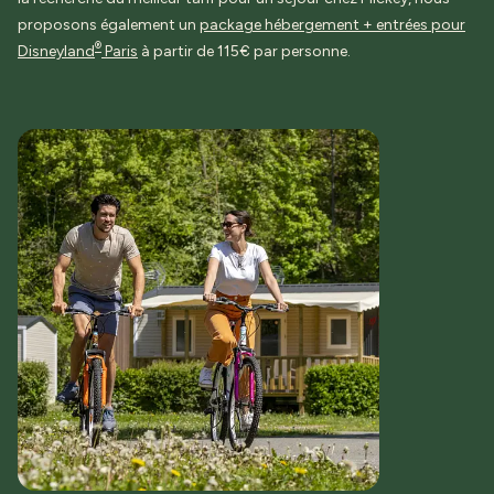
proposons également un
package hébergement + entrées pour
®
Disneyland
Paris
à partir de 115€ par personne.