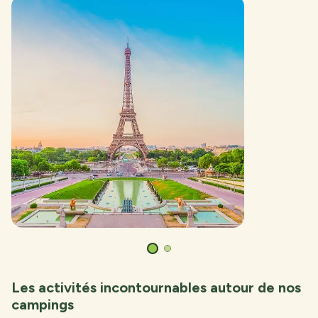
Les activités incontournables autour de nos
campings