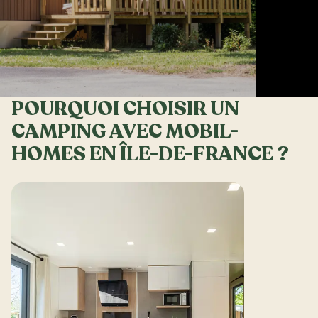
POURQUOI CHOISIR UN
CAMPING AVEC MOBIL-
HOMES EN ÎLE-DE-FRANCE ?