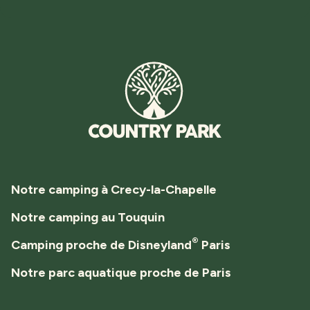
Notre camping à Crecy-la-Chapelle
Notre camping au Touquin
®
Camping proche de Disneyland
Paris
Notre parc aquatique proche de Paris