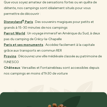
Que vous soyez amateur de sensations fortes ou en quête de
détente, nos campings sont idéalement situés pour vous
permettre de découvrir :
®
Disneyland
Paris
: Des souvenirs magiques pour petits et
grands à 15-30 minutes de nos campings
Parrot World
: Un voyage immersif en Amérique du Sud, à deux
pas du camping de Crécy-la-Chapelle
Paris et ses monuments
: Accédez facilement à la capitale
grâce aux transports en commun RER
Provins
: Découvrez une ville médiévale classée au patrimoine de
l’UNESCO
Châteaux
: Versailles et Fontainebleau sont accessibles depuis
nos campings en moins d’1h30 de voiture