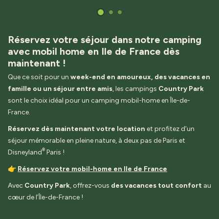
Réservez votre séjour dans notre camping
avec mobil home en Ile de France dès
maintenant !
Que ce soit pour un
week-end en amoureux, des vacances en
famille ou un séjour entre amis
, les campings
Country Park
sont le choix idéal pour un camping mobil-home en Île-de-
France.
Réservez dès maintenant votre location
et profitez d’un
séjour mémorable en pleine nature, à deux pas de Paris et
®
Disneyland
Paris !
👉
Réservez votre mobil-home en Ile de France
Avec
Country Park
, offrez-vous
des vacances tout confort
au
cœur de l’Île-de-France !