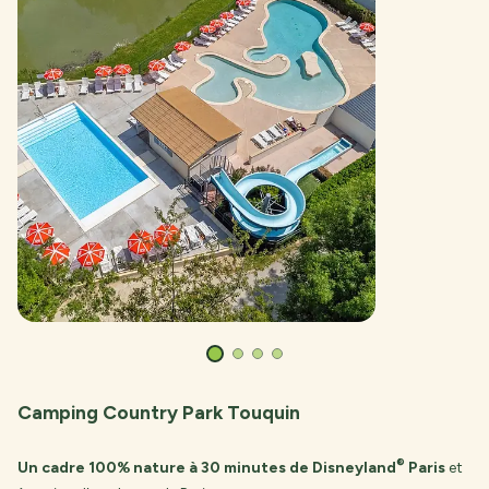
Camping Country Park Touquin
®
Un cadre 100% nature à 30 minutes de Disneyland
Paris
et