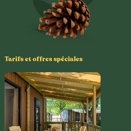
Tarifs et offres spéciales