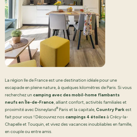
La région Ile de France est une destination idéale pour une
escapade en pleine nature, à quelques kilomètres de Paris. Si vous
recherchez un
camping avec des mobil-home flambants
neufs en Île-de-France
, alliant confort, activités familiales et
®
proximité avec Disneyland
Paris et la capitale,
Country Park
est
fait pour vous ! Découvrez nos
campings 4 étoiles
à Crécy-la-
Chapelle et Touquin, et vivez des vacances inoubliables en famille,
en couple ou entre amis.