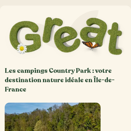
Les campings Country Park : votre
destination nature idéale en Île-de-
France