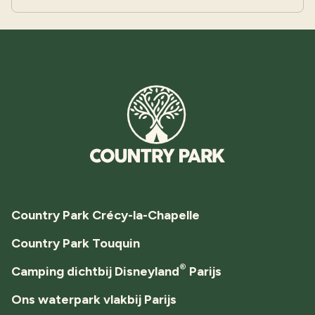
Country Park Crécy-la-Chapelle
Country Park Touquin
®
Camping dichtbij Disneyland
Parijs
Ons waterpark vlakbij Parijs