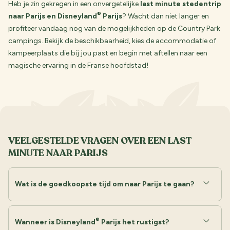
Heb je zin gekregen in een onvergetelijke
last minute stedentrip
®
naar Parijs en Disneyland
Parijs
? Wacht dan niet langer en
profiteer vandaag nog van de mogelijkheden op de Country Park
campings. Bekijk de beschikbaarheid, kies de accommodatie of
kampeerplaats die bij jou past en begin met aftellen naar een
magische ervaring in de Franse hoofdstad!
VEELGESTELDE VRAGEN OVER EEN LAST
MINUTE NAAR PARIJS
Wat is de goedkoopste tijd om naar Parijs te gaan?
®
Wanneer is Disneyland
Parijs het rustigst?