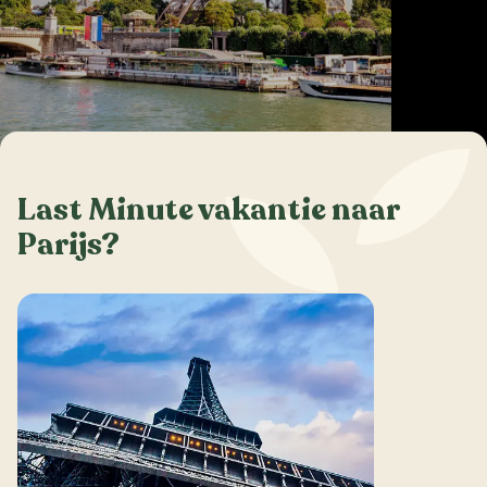
Last Minute vakantie naar
Parijs?