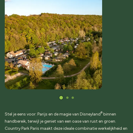
®
Stel je eens voor: Parijs en de magie van Disneyland
binnen
handbereik, terwijl je geniet van een oase van rust en groen.
Country Park Paris maakt deze ideale combinatie werkelijkheid en