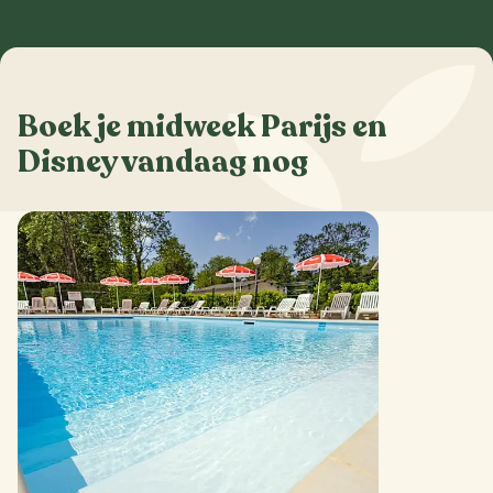
Boek je midweek Parijs en
Disney vandaag nog