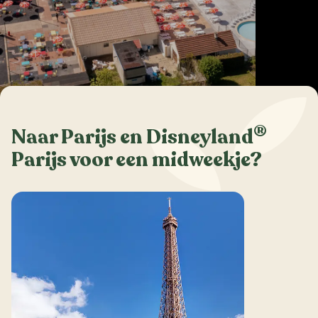
®
Naar Parijs en Disneyland
Parijs voor een midweekje?