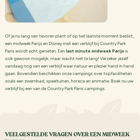
Of je nu lang van tevoren plant of op het laatste moment beslist,
een midweek Parijs en Disney met een verblijf bij Country Park
Paris wordt echt genieten. Een
last minute midweek Parijs
is
ook gewoon mogelijk, maar wacht niet te lang! Verzeker jezelf
vandaag nog van een verblijf waar natuur en plezier hand in hand
gaan. Bovendien beschikken onze campings over topfaciliteiten
zoals een zwembad, speeltuinen, horeca en animatie. Boek nu uw
verblijf bij een van de Country Park Paris campings.
VEELGESTELDE VRAGEN OVER EEN MIDWEEK