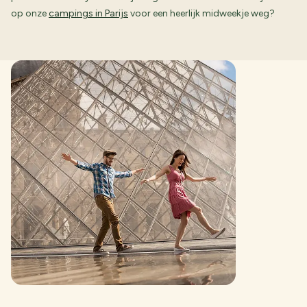
op onze
campings in Parijs
voor een heerlijk midweekje weg?