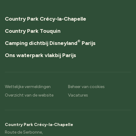
Country Park Crécy-la-Chapelle
Country Park Touquin
®
Camping dichtbij Disneyland
Parijs
Ons waterpark vlakbij Parijs
Wettelijke vermeldingen
Beheer van cookies
Overzicht van de website
Vacatures
Country Park Crécy-la-Chapelle
Route de Serbonne,