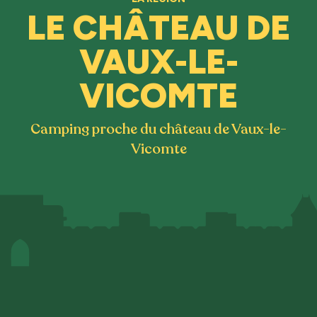
LE CHÂTEAU DE
VAUX-LE-
VICOMTE
Camping proche du château de Vaux-le-
Vicomte